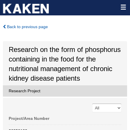
Back to previous page
Research on the form of phosphorus
containing in the food for the
nutritional management of chronic
kidney disease patients
Research Project
Project/Area Number