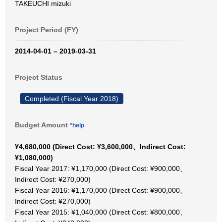
TAKEUCHI mizuki
Project Period (FY)
2014-04-01 – 2019-03-31
Project Status
Completed (Fiscal Year 2018)
Budget Amount
*help
¥4,680,000 (Direct Cost: ¥3,600,000、Indirect Cost:
¥1,080,000)
Fiscal Year 2017: ¥1,170,000 (Direct Cost: ¥900,000、
Indirect Cost: ¥270,000)
Fiscal Year 2016: ¥1,170,000 (Direct Cost: ¥900,000、
Indirect Cost: ¥270,000)
Fiscal Year 2015: ¥1,040,000 (Direct Cost: ¥800,000、