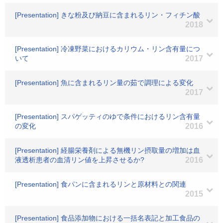
[Presentation] きな粉及び納豆に含まれるリン・フィチン酸
2018
[Presentation] 冷凍野菜におけるカリウム・リン含有量につ
いて
2017
[Presentation] 魚に含まれるリン量の茹で調理による変化
2017
[Presentation] スパゲッティのゆで条件におけるリン含有量
の変化
2016
[Presentation] 経腸栄養剤による無機リン摂取量の増加は血
液透析患者の血清リン値を上昇させるか?
2016
[Presentation] 食パンに含まれるリンと原材料との関連
2015
[Presentation] 食品添加物における一括名表記と加工食品の