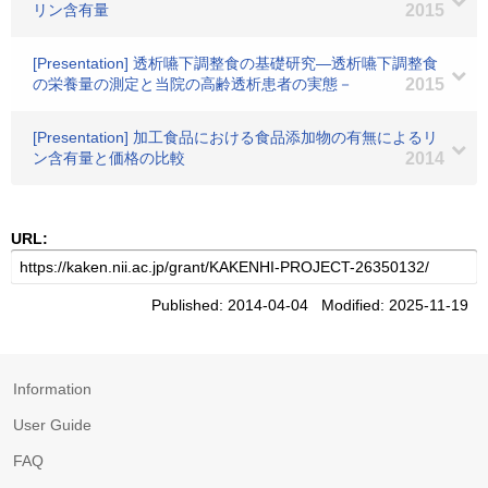
リン含有量
2015
[Presentation] 透析嚥下調整食の基礎研究―透析嚥下調整食
の栄養量の測定と当院の高齢透析患者の実態－
2015
[Presentation] 加工食品における食品添加物の有無によるリ
ン含有量と価格の比較
2014
URL:
Published: 2014-04-04 Modified: 2025-11-19
Information
User Guide
FAQ