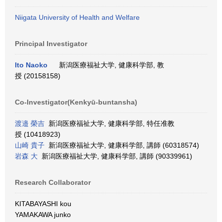
Niigata University of Health and Welfare
Principal Investigator
Ito Naoko
新潟医療福祉大学, 健康科学部, 教
授 (20158158)
Co-Investigator(Kenkyū-buntansha)
渡邉 榮吉
新潟医療福祉大学, 健康科学部, 特任准教
授 (10418923)
山崎 貴子
新潟医療福祉大学, 健康科学部, 講師 (60318574)
岩森 大
新潟医療福祉大学, 健康科学部, 講師 (90339961)
Research Collaborator
KITABAYASHI kou
YAMAKAWA junko