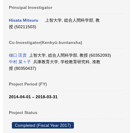
Principal Investigator
Hisata Mitsuru
上智大学, 総合人間科学部, 教
授 (50211503)
Co-Investigator(Kenkyū-buntansha)
樋口 匡貴
上智大学, 総合人間科学部, 教授 (60352093)
中村 菜々子
兵庫教育大学, 学校教育研究科, 准教
授 (80350437)
Project Period (FY)
2014-04-01 – 2018-03-31
Project Status
Completed (Fiscal Year 2017)