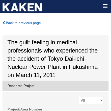
Back to previous page
The guilt feeling in medical
professionals who experienced the
the accident of Tokyo Dai-ichi
Nuclear Power Plant in Fukushima
on March 11, 2011
Research Project
Project/Area Number