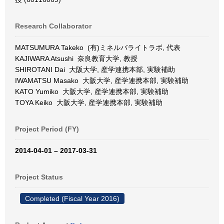
Research Collaborator
MATSUMURA Takeko (有)ミネルバライトラボ, 代表
KAJIWARA Atsushi 奈良教育大学, 教授
SHIROTANI Dai 大阪大学, 産学連携本部, 実験補助
IWAMATSU Masako 大阪大学, 産学連携本部, 実験補助
KATO Yumiko 大阪大学, 産学連携本部, 実験補助
TOYA Keiko 大阪大学, 産学連携本部, 実験補助
Project Period (FY)
2014-04-01 – 2017-03-31
Project Status
Completed (Fiscal Year 2016)