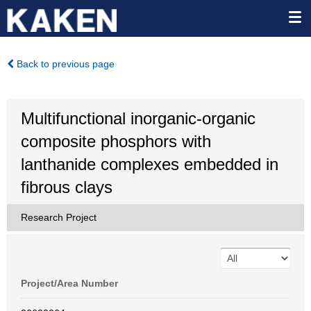
Back to previous page
Multifunctional inorganic-organic
composite phosphors with
lanthanide complexes embedded in
fibrous clays
Research Project
Project/Area Number