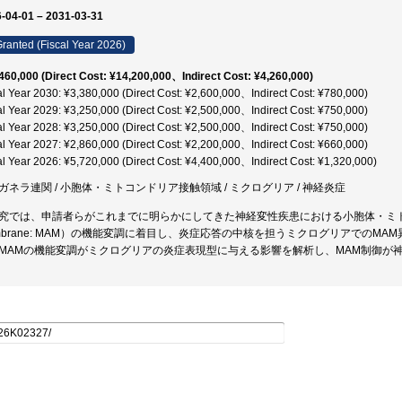
-04-01 – 2031-03-31
ranted (Fiscal Year 2026)
460,000 (Direct Cost: ¥14,200,000、Indirect Cost: ¥4,260,000)
al Year 2030: ¥3,380,000 (Direct Cost: ¥2,600,000、Indirect Cost: ¥780,000)
al Year 2029: ¥3,250,000 (Direct Cost: ¥2,500,000、Indirect Cost: ¥750,000)
al Year 2028: ¥3,250,000 (Direct Cost: ¥2,500,000、Indirect Cost: ¥750,000)
al Year 2027: ¥2,860,000 (Direct Cost: ¥2,200,000、Indirect Cost: ¥660,000)
al Year 2026: ¥5,720,000 (Direct Cost: ¥4,400,000、Indirect Cost: ¥1,320,000)
ガネラ連関 / 小胞体・ミトコンドリア接触領域 / ミクログリア / 神経炎症
究では、申請者らがこれまでに明らかにしてきた神経変性疾患における小胞体・ミトコンドリア接触
mbrane: MAM）の機能変調に着目し、炎症応答の中核を担うミクログリアでのM
MAMの機能変調がミクログリアの炎症表現型に与える影響を解析し、MAM制御が