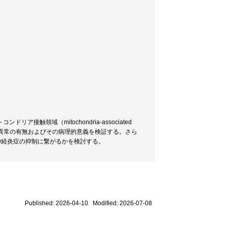
領域（mitochondria-associated
AM異常の有無およびその病理的意義を検証する。さら
神経炎症の抑制に繋がるかを検討する。
Published: 2026-04-10 Modified: 2026-07-08