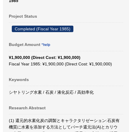
1985
Project Status
Completed (Fiscal Year 1985)
Budget Amount
*help
¥1,900,000 (Direct Cost: ¥1,900,000)
Fiscal Year 1985: ¥1,900,000 (Direct Cost: ¥1,900,000)
Keywords
シヤトリング水素 / 石炭 / 液化反応 / 高効率化
Research Abstract
(1) 還元的水素化炭の調製とキャラクタリゼーション:石炭有
機質に水素を添加する方法としてバーチ還元法(A)とカリウ