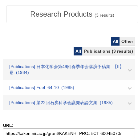
Research Products
(
3
results)
All
Other
All
Publications (3 results)
[Publications] 日本化学会第49回春季年会講演予稿集. 【II】
巻. (1984)
[Publications] Fuel. 64-10. (1985)
[Publications] 第22回石炭科学会議発表論文集. (1985)
URL: