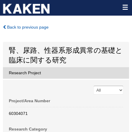
Back to previous page
腎、尿路、性器系形成異常の基礎と
臨床に関する研究
Research Project
Project/Area Number
60304071
Research Category