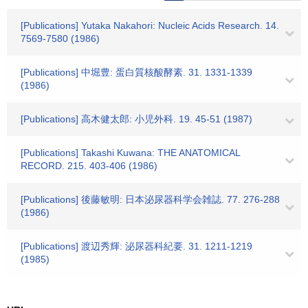
[Publications] Yutaka Nakahori: Nucleic Acids Research. 14.
7569-7580 (1986)
[Publications] 中堀豊: 蛋白質核酸酵素. 31. 1331-1339
(1986)
[Publications] 高木健太郎: 小児外科. 19. 45-51 (1987)
[Publications] Takashi Kuwana: THE ANATOMICAL
RECORD. 215. 403-406 (1986)
[Publications] 後藤敏明: 日本泌尿器科学会雑誌. 77. 276-288
(1986)
[Publications] 渡辺秀輝: 泌尿器科紀要. 31. 1211-1219
(1985)