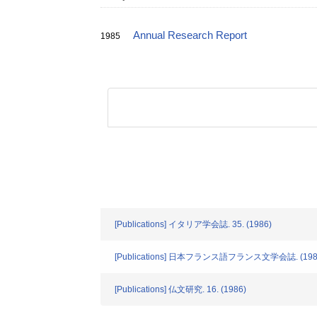
Annual Research Report
1985
[Publications] イタリア学会誌. 35. (1986)
[Publications] 日本フランス語フランス文学会誌. (198
[Publications] 仏文研究. 16. (1986)