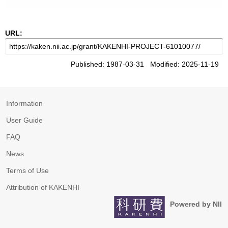
URL:
Published: 1987-03-31 Modified: 2025-11-19
Information
User Guide
FAQ
News
Terms of Use
Attribution of KAKENHI
Powered by NII