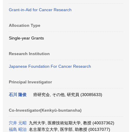
Grant-in-Aid for Cancer Research
Allocation Type
Single-year Grants
Research Institution
Japanese Foundation For Cancer Research
Principal Investigator
石川 隆俊
癌研究会, その他, 研究員 (30085633)
Co-Investigator(Kenkyū-buntansha)
穴井 元昭
九州大学, 医療技術短期大学, 教授 (40037362)
福島 昭治
名古屋市立大学, 医学部, 助教授 (00137077)