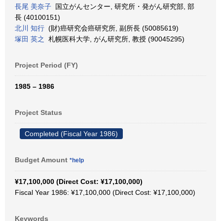
長尾 美奈子
国立がんセンター, 研究所・発がん研究部, 部
長 (40100151)
北川 知行
(財)癌研究会癌研究所, 副所長 (50085619)
塚田 英之
札幌医科大学, がん研究所, 教授 (90045295)
Project Period (FY)
1985 – 1986
Project Status
Completed (Fiscal Year 1986)
Budget Amount
*help
¥17,100,000 (Direct Cost: ¥17,100,000)
Fiscal Year 1986: ¥17,100,000 (Direct Cost: ¥17,100,000)
Keywords