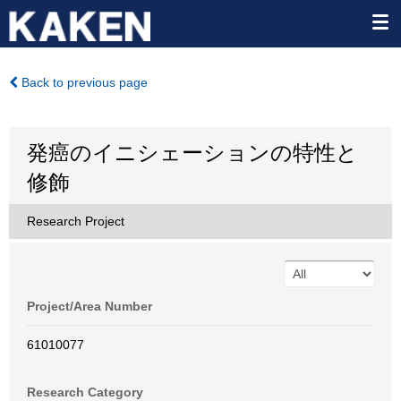
Back to previous page
発癌のイニシェーションの特性と
修飾
Research Project
Project/Area Number
61010077
Research Category