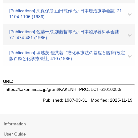
[Publications] 久保保彦,山田龍作 他: 日本癌治療学会誌. 21.
1104-1106 (1986)
[Publications] 佐藤一成,加藤哲郎 他: 日本泌尿器科学会誌.
77. 474-481 (1986)
[Publications] 塚越茂 他共著: "癌化学療法の基礎と臨床(改定
版)" 癌と化学療法社, 410 (1986)
URL:
Published: 1987-03-31 Modified: 2025-11-19
Information
User Guide