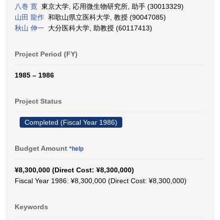
八巻 寛
東京大学, 応用微生物研究所, 助手 (30013329)
山田 龍作
和歌山県立医科大学, 教授 (90047085)
秋山 伸一
大分医科大学, 助教授 (60117413)
Project Period (FY)
1985 – 1986
Project Status
Completed (Fiscal Year 1986)
Budget Amount
*help
¥8,300,000 (Direct Cost: ¥8,300,000)
Fiscal Year 1986: ¥8,300,000 (Direct Cost: ¥8,300,000)
Keywords