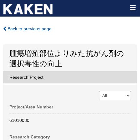
Back to previous page
腫瘍増殖部位よりみた抗がん剤の
選択毒性の向上
Research Project
Project/Area Number
61010080
Research Category