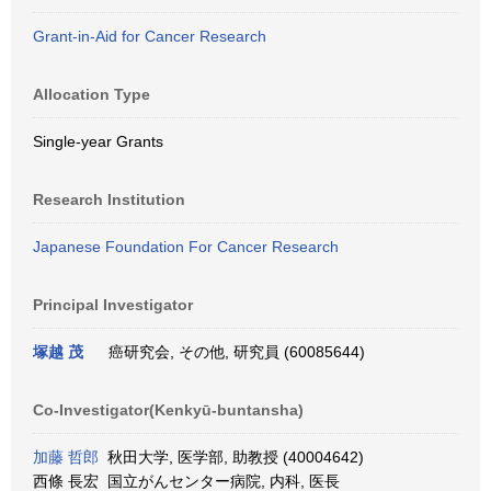
Grant-in-Aid for Cancer Research
Allocation Type
Single-year Grants
Research Institution
Japanese Foundation For Cancer Research
Principal Investigator
塚越 茂
癌研究会, その他, 研究員 (60085644)
Co-Investigator(Kenkyū-buntansha)
加藤 哲郎
秋田大学, 医学部, 助教授 (40004642)
西條 長宏 国立がんセンター病院, 内科, 医長