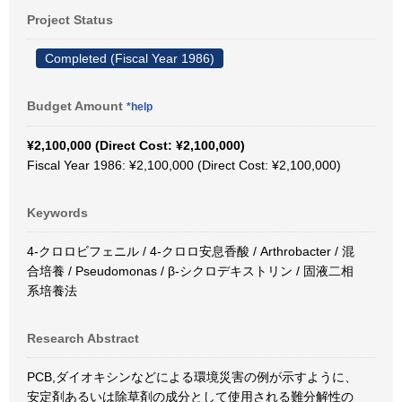
Project Status
Completed (Fiscal Year 1986)
Budget Amount
*help
¥2,100,000 (Direct Cost: ¥2,100,000)
Fiscal Year 1986: ¥2,100,000 (Direct Cost: ¥2,100,000)
Keywords
4-クロロビフェニル / 4-クロロ安息香酸 / Arthrobacter / 混
合培養 / Pseudomonas / β-シクロデキストリン / 固液二相
系培養法
Research Abstract
PCB,ダイオキシンなどによる環境災害の例が示すように、
安定剤あるいは除草剤の成分として使用される難分解性の