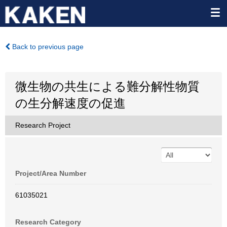
Back to previous page
微生物の共生による難分解性物質
の生分解速度の促進
Research Project
Project/Area Number
61035021
Research Category