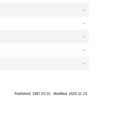
Published: 1987-03-31 Modified: 2025-11-19