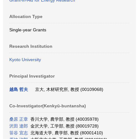
Grant-in-Aid for Energy Research
Allocation Type
Single-year Grants
Research Institution
Kyoto University
Principal Investigator
越島 哲夫
京大, 木材研究所, 教授 (00109068)
Co-Investigator(Kenkyū-buntansha)
桑原 正章
香川大学, 農学部, 教授 (40035978)
沢田 達郎
金沢大学, 工学部, 教授 (80019728)
笹谷 宜志
北海道大学, 農学部, 教授 (80001410)