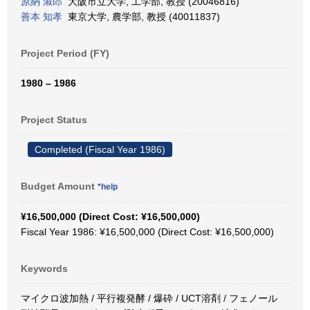
原納 淑郎
大阪市立大学, 工学部, 教授 (20046816)
善本 知孝
東京大学, 農学部, 教授 (40011837)
Project Period (FY)
1980 – 1986
Project Status
Completed (Fiscal Year 1986)
Budget Amount
*help
¥16,500,000 (Direct Cost: ¥16,500,000)
Fiscal Year 1986: ¥16,500,000 (Direct Cost: ¥16,500,000)
Keywords
マイクロ波加熱 / 平行複発酵 / 爆砕 / UCT溶剤 / フェノール