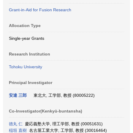
Grant-in-Aid for Fusion Research
Allocation Type
Single-year Grants
Research Institution
Tohoku University
Principal Investigator
安達 三郎
東北大, 工学部, 教授 (80005222)
Co-Investigator(Kenkyū-buntansha)
徳丸 仁
慶応義塾大学, 理工学部, 教授 (00051631)
稲垣 直樹
名古屋工業大学, 工学部, 教授 (30016464)