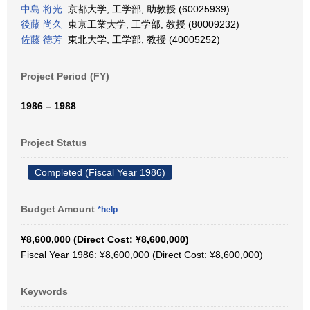
中島 将光
京都大学, 工学部, 助教授 (60025939)
後藤 尚久
東京工業大学, 工学部, 教授 (80009232)
佐藤 徳芳
東北大学, 工学部, 教授 (40005252)
Project Period (FY)
1986 – 1988
Project Status
Completed (Fiscal Year 1986)
Budget Amount
*help
¥8,600,000 (Direct Cost: ¥8,600,000)
Fiscal Year 1986: ¥8,600,000 (Direct Cost: ¥8,600,000)
Keywords