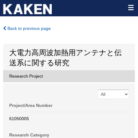
Back to previous page
大電力高周波加熱用アンテナと伝
送系に関する研究
Research Project
Project/Area Number
61050005
Research Category