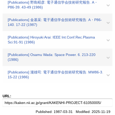
[Publications] 野島昭彦: 電子通信学会技術研究報告. A・
P86-39. 43-49 (1986)
[Publications] 金基采: 電子通信学会技術研究報告. A・P86-
140. 17-22 (1987)
[Publications] Hiroyuki Arai: IEEE Int.Conf.Rec.Plasma
Sci.91-91 (1986)
[Publications] Osamu Wada: Space Power. 6. 213-220
(1986)
[Publications] 瀧雄司: 電子通信学会技術研究報告. MW86-3.
15-22 (1986)
URL:
Published: 1987-03-31 Modified: 2025-11-19