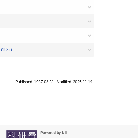
7 (1985)
Published: 1987-03-31 Modified: 2025-11-19
Powered by NII