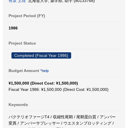
有坂 文雄
北海道大学, 薬学部, 助手 (80133768)
Project Period (FY)
1986
Project Status
Completed (Fiscal Year 1986)
Budget Amount
*help
¥1,500,000 (Direct Cost: ¥1,500,000)
Fiscal Year 1986: ¥1,500,000 (Direct Cost: ¥1,500,000)
Keywords
バクテリオファージT4 / 収縮性尾鞘 / 尾鞘蛋白質 / アンバー
変異 / アンバーサプレッサー / ウエスタンブロッティング /