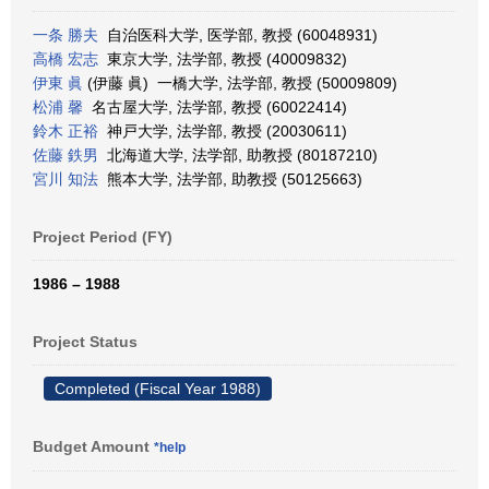
一条 勝夫
自治医科大学, 医学部, 教授 (60048931)
高橋 宏志
東京大学, 法学部, 教授 (40009832)
伊東 眞
(伊藤 眞) 一橋大学, 法学部, 教授 (50009809)
松浦 馨
名古屋大学, 法学部, 教授 (60022414)
鈴木 正裕
神戸大学, 法学部, 教授 (20030611)
佐藤 鉄男
北海道大学, 法学部, 助教授 (80187210)
宮川 知法
熊本大学, 法学部, 助教授 (50125663)
Project Period (FY)
1986 – 1988
Project Status
Completed (Fiscal Year 1988)
Budget Amount
*help