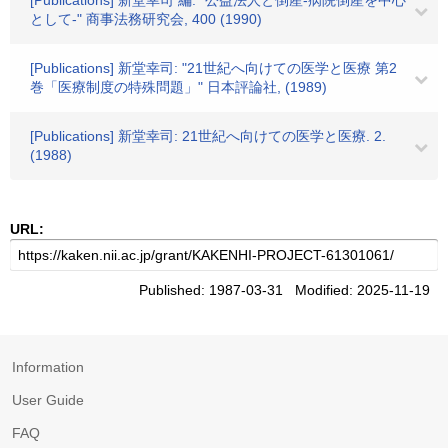
[Publications] 新堂幸司 編: "公益法人と倒産-病院倒産を中心
として-" 商事法務研究会, 400 (1990)
[Publications] 新堂幸司: "21世紀へ向けての医学と医療 第2
巻「医療制度の特殊問題」" 日本評論社, (1989)
[Publications] 新堂幸司: 21世紀へ向けての医学と医療. 2.
(1988)
URL:
Published: 1987-03-31 Modified: 2025-11-19
Information
User Guide
FAQ