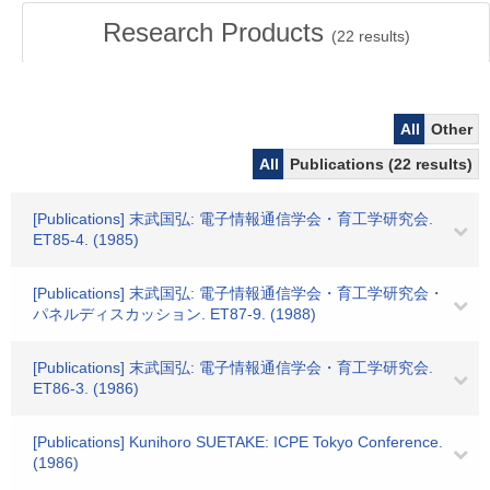
Research Products
(
22
results)
All
Other
All
Publications (22 results)
[Publications] 末武国弘: 電子情報通信学会・育工学研究会.
ET85-4. (1985)
[Publications] 末武国弘: 電子情報通信学会・育工学研究会・
パネルディスカッション. ET87-9. (1988)
[Publications] 末武国弘: 電子情報通信学会・育工学研究会.
ET86-3. (1986)
[Publications] Kunihoro SUETAKE: ICPE Tokyo Conference.
(1986)