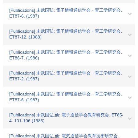
[Publications] 末武国弘: 電子情報通信学会・育工学研究会.
ET87-6. (1987)
[Publications] 末武国弘: 電子情報通信学会・育工学研究会.
ET87-12. (1988)
[Publications] 末武国弘: 電子情報通信学会・育工学研究会.
ET86-7. (1986)
[Publications] 末武国弘: 電子情報通信学会・育工学研究会.
ET87-2. (1987)
[Publications] 末武国弘: 電子情報通信学会・育工学研究会.
ET87-6. (1987)
[Publications] 末武国弘,他: 電子通信学会教育研究会. ET85-
4. 101-106 (1985)
[Publications] 末武国弘,他: 電気通信学会教育技術研究会.