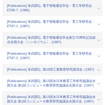
[Publications] 末武国弘: 電子情報通信学会・育工学研究会.
ET86-7. (1986)
[Publications] 末武国弘: 電子情報通信学会・育工学研究会.
ET87-1. (1987)
[Publications] 末武国弘: 電子情報通信学会創立70周年記念総
合全国大会〔シンポジウム〕. (1987)
[Publications] 末武国弘: 電子情報通信学会・育工学研究会.
ET87-2. (1987)
[Publications] 末武国弘: 第10回工業教育研究講演会. (1987)
[Publications] 末武国弘: 第13回全日本教育工学研究協議会全
国大会 第1回コンピュータ教育研究協議会全国大会. (1987)
[Publications] 末武国弘: 第13回全日本教育工学研究協議会全
国大会 第1回コンピュータ教育研究協議会全国大会. (1987)