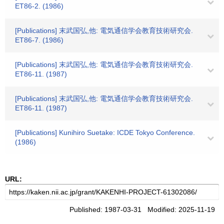
ET86-2. (1986)
[Publications] 末武国弘,他: 電気通信学会教育技術研究会.
ET86-7. (1986)
[Publications] 末武国弘,他: 電気通信学会教育技術研究会.
ET86-11. (1987)
[Publications] 末武国弘,他: 電気通信学会教育技術研究会.
ET86-11. (1987)
[Publications] Kunihiro Suetake: ICDE Tokyo Conference.
(1986)
URL:
Published: 1987-03-31 Modified: 2025-11-19