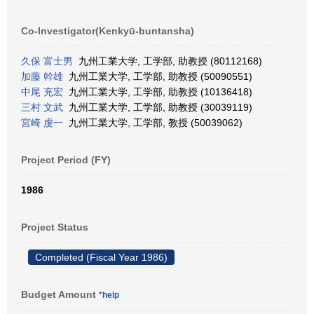
Co-Investigator(Kenkyū-buntansha)
久保 富士男
九州工業大学, 工学部, 助教授 (80112168)
加藤 幹雄
九州工業大学, 工学部, 助教授 (50090551)
中尾 充宏
九州工業大学, 工学部, 助教授 (10136418)
三村 文武
九州工業大学, 工学部, 助教授 (30039119)
宮崎 虔一
九州工業大学, 工学部, 教授 (50039062)
Project Period (FY)
1986
Project Status
Completed (Fiscal Year 1986)
Budget Amount
*help