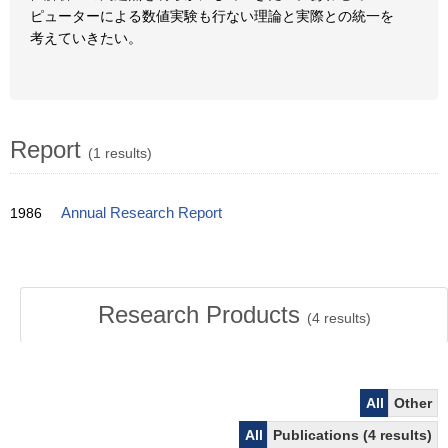
ピューターによる数値実験も行ない理論と実際との統一を
考えていきたい。
Report
(1 results)
1986
Annual Research Report
Research Products
(
4
results)
All
Other
All
Publications (4 results)