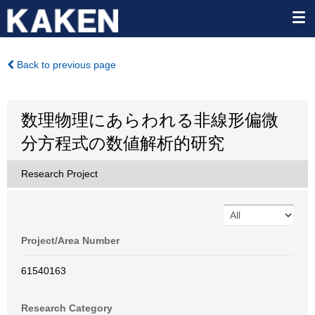
Back to previous page
数理物理にあらわれる非線形偏微
分方程式の数値解析的研究
Research Project
Project/Area Number
61540163
Research Category