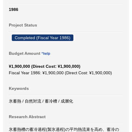
1986
Project Status
Completed (Fiscal Year 1986)
Budget Amount
*help
¥1,900,000 (Direct Cost: ¥1,900,000)
Fiscal Year 1986: ¥1,900,000 (Direct Cost: ¥1,900,000)
Keywords
氷蓄熱 / 自然対流 / 蓄冷槽 / 成層化
Research Abstract
氷蓄熱槽の蓄冷過程(製氷過程)の平均熱流束を高め、蓄冷の