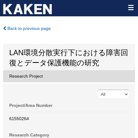
Back to previous page
LAN環境分散実行下における障害回
復とデータ保護機能の研究
Research Project
Project/Area Number
61550264
Research Category