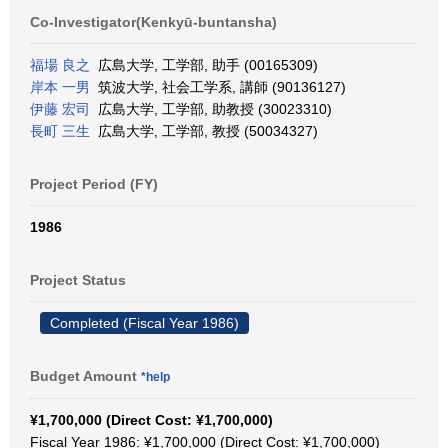
Co-Investigator(Kenkyū-buntansha)
福場 良之
広島大学, 工学部, 助手 (00165309)
岸本 一男
筑波大学, 社会工学系, 講師 (90136127)
伊藤 宏司
広島大学, 工学部, 助教授 (30023310)
長町 三生
広島大学, 工学部, 教授 (50034327)
Project Period (FY)
1986
Project Status
Completed (Fiscal Year 1986)
Budget Amount
*help
¥1,700,000 (Direct Cost: ¥1,700,000)
Fiscal Year 1986: ¥1,700,000 (Direct Cost: ¥1,700,000)