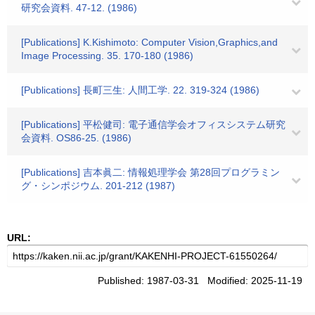
研究会資料. 47-12. (1986)
[Publications] K.Kishimoto: Computer Vision,Graphics,and
Image Processing. 35. 170-180 (1986)
[Publications] 長町三生: 人間工学. 22. 319-324 (1986)
[Publications] 平松健司: 電子通信学会オフィスシステム研究
会資料. OS86-25. (1986)
[Publications] 吉本眞二: 情報処理学会 第28回プログラミン
グ・シンポジウム. 201-212 (1987)
URL:
Published: 1987-03-31 Modified: 2025-11-19