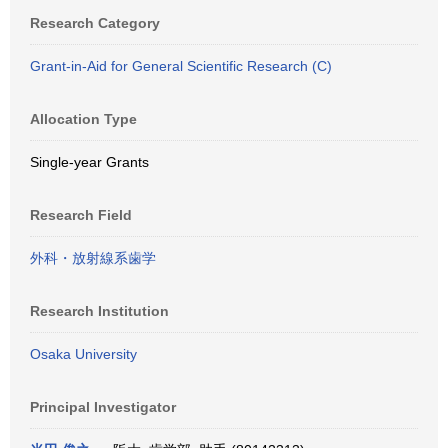
Research Category
Grant-in-Aid for General Scientific Research (C)
Allocation Type
Single-year Grants
Research Field
外科・放射線系歯学
Research Institution
Osaka University
Principal Investigator