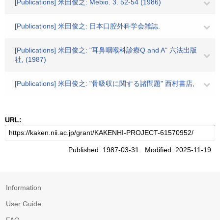
[Publications] 米田俊之: Mebio. 3. 52-54 (1986)
[Publications] 米田俊之: 日本口腔外科学会雑誌.
[Publications] 米田俊之: "耳鼻咽喉科診療Q and A" 六法出版
社, (1987)
[Publications] 米田俊之: "骨吸収に関する諸問題" 西村書店,
URL:
Published: 1987-03-31 Modified: 2025-11-19
Information
User Guide