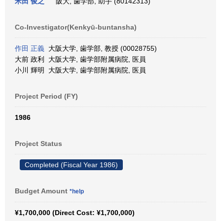
米田 俊之
阪大, 歯学部, 助手 (80142313)
Co-Investigator(Kenkyū-buntansha)
作田 正義
大阪大学, 歯学部, 教授 (00028755)
大前 政利 大阪大学, 歯学部附属病院, 医員
小川 輝明 大阪大学, 歯学部附属病院, 医員
Project Period (FY)
1986
Project Status
Completed (Fiscal Year 1986)
Budget Amount
*help
¥1,700,000 (Direct Cost: ¥1,700,000)