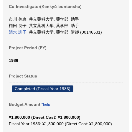
Co-Investigator(Kenkyū-buntansha)
市川 美恵 共立薬科大学, 薬学部, 助手
権田 良子 共立薬科大学, 薬学部, 助手
清水 訓子
共立薬科大学, 薬学部, 講師 (00146531)
Project Period (FY)
1986
Project Status
Completed (Fiscal Year 1986)
Budget Amount
*help
¥1,800,000 (Direct Cost: ¥1,800,000)
Fiscal Year 1986: ¥1,800,000 (Direct Cost: ¥1,800,000)