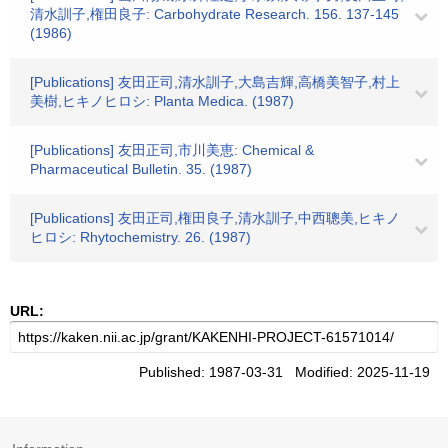
清水訓子,権田良子: Carbohydrate Research. 156. 137-145
(1986)
[Publications] 友田正司,清水訓子,大島吉輝,高橋美智子,村上
美樹,ヒキノヒロシ: Planta Medica. (1987)
[Publications] 友田正司,市川美恵: Chemical &
Pharmaceutical Bulletin. 35. (1987)
[Publications] 友田正司,権田良子,清水訓子,中西聰美,ヒキノ
ヒロシ: Rhytochemistry. 26. (1987)
URL:
Published: 1987-03-31 Modified: 2025-11-19