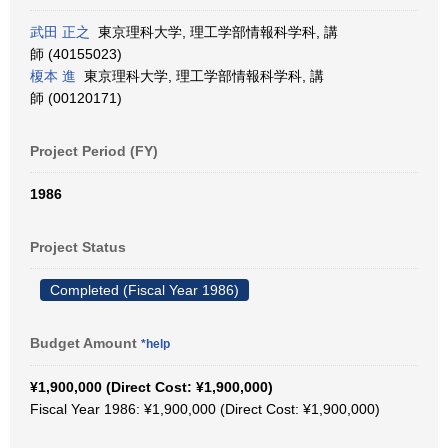
武田 正之
東京理科大学, 理工学部情報科学科, 講
師 (40155023)
榎本 進
東京理科大学, 理工学部情報科学科, 講
師 (00120171)
Project Period (FY)
1986
Project Status
Completed (Fiscal Year 1986)
Budget Amount
*help
¥1,900,000 (Direct Cost: ¥1,900,000)
Fiscal Year 1986: ¥1,900,000 (Direct Cost: ¥1,900,000)