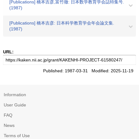
[Publications] 橋本吉彦,富竹徹: 日本数学教育学会誌特集号.
(1987)
[Publications] 橋本吉彦: 日本科学教育学会年会論文集.
(1987)
URL:
Published: 1987-03-31 Modified: 2025-11-19
Information
User Guide
FAQ
News
Terms of Use