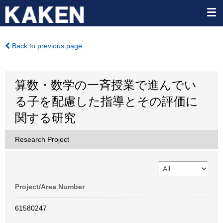
Back to previous page
算数・数学の一斉授業で進んでい
る子を配慮した指導とその評価に
関する研究
Research Project
Project/Area Number
61580247