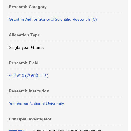
Research Category
Grant-in-Aid for General Scientific Research (C)
Allocation Type
Single-year Grants
Research Field
科学教育(含教育工学)
Research Institution
Yokohama National University
Principal Investigator