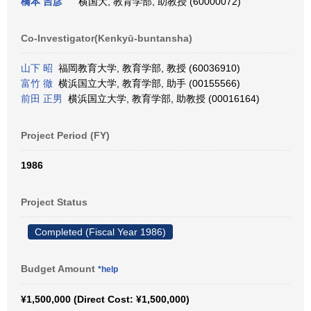
橋本 吉彦
横国大, 教育学部, 助教授 (60000072)
Co-Investigator(Kenkyū-buntansha)
山下 昭
福岡教育大学, 教育学部, 教授 (60036910)
富竹 徹
横浜国立大学, 教育学部, 助手 (00155566)
前田 正男
横浜国立大学, 教育学部, 助教授 (00016164)
Project Period (FY)
1986
Project Status
Completed (Fiscal Year 1986)
Budget Amount
*help
¥1,500,000 (Direct Cost: ¥1,500,000)