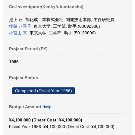
Co-Investigator(Kenkyū-buntansha)
池上 正 旭化成工業株式会社, 開発技術本部, 主任研究員
後藤 八重子
東京大学, 工学部, 助手 (00092388)
小宮山 真
東京大学, 工学部, 助手 (50133096)
Project Period (FY)
1986
Project Status
Completed (Fiscal Year 1986)
Budget Amount
*help
¥4,100,000 (Direct Cost: ¥4,100,000)
Fiscal Year 1986: ¥4,100,000 (Direct Cost: ¥4,100,000)