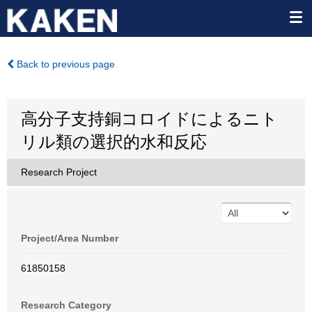
Back to previous page
高分子支持銅コロイドによるニト
リル類の選択的水和反応
Research Project
Project/Area Number
61850158
Research Category