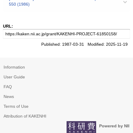
550 (1986)
URL:
Published: 1987-03-31 Modified: 2025-11-19
Information
User Guide
FAQ
News
Terms of Use
Attribution of KAKENHI
Powered by NII