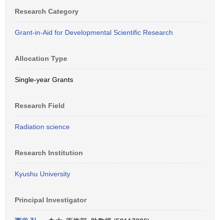
Research Category
Grant-in-Aid for Developmental Scientific Research
Allocation Type
Single-year Grants
Research Field
Radiation science
Research Institution
Kyushu University
Principal Investigator