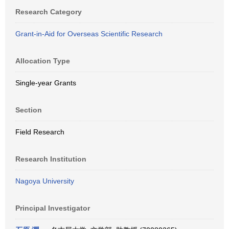
Research Category
Grant-in-Aid for Overseas Scientific Research
Allocation Type
Single-year Grants
Section
Field Research
Research Institution
Nagoya University
Principal Investigator