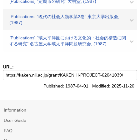
[Publications] "定期市の研究" 大明堂, (1987)
[Publications] "現代の社会人類学第2巻" 東京大学出版会,
(1987)
[Publications] "環太平洋圏における文化的・社会的構造に関
する研究" 名古屋大学環太平洋問題研究会, (1987)
URL:
Published: 1987-04-01 Modified: 2025-11-20
Information
User Guide
FAQ