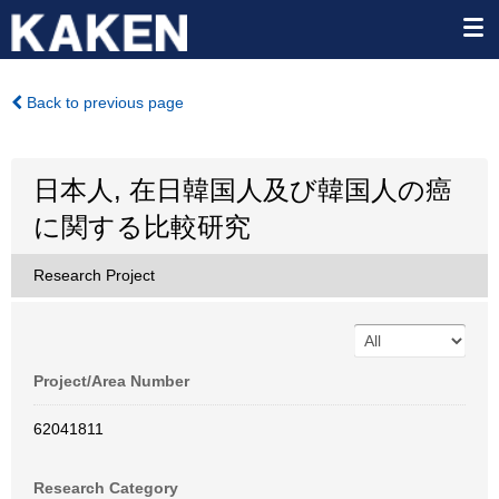
Back to previous page
日本人, 在日韓国人及び韓国人の癌
に関する比較研究
Research Project
Project/Area Number
62041811
Research Category