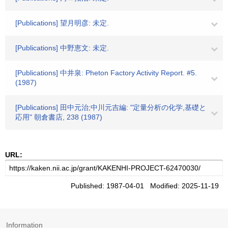
[Publications] 望月明彦: 未定.
[Publications] 中野恵文: 未定.
[Publications] 中井泉: Pheton Factory Activity Report. #5.
(1987)
[Publications] 田中元治;中川元吉編: "定量分析の化学,基礎と
応用" 朝倉書店, 238 (1987)
URL:
Published: 1987-04-01 Modified: 2025-11-19
Information