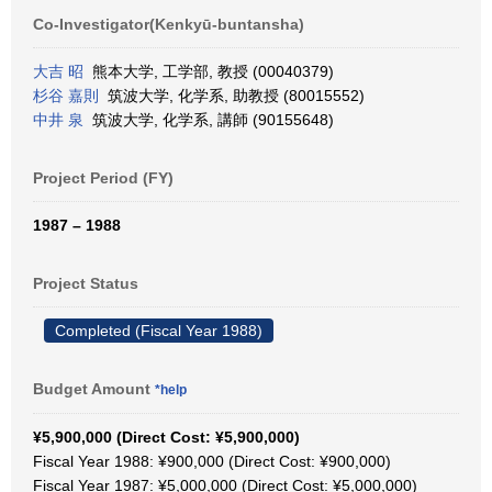
Co-Investigator(Kenkyū-buntansha)
大吉 昭
熊本大学, 工学部, 教授 (00040379)
杉谷 嘉則
筑波大学, 化学系, 助教授 (80015552)
中井 泉
筑波大学, 化学系, 講師 (90155648)
Project Period (FY)
1987 – 1988
Project Status
Completed (Fiscal Year 1988)
Budget Amount
*help
¥5,900,000 (Direct Cost: ¥5,900,000)
Fiscal Year 1988: ¥900,000 (Direct Cost: ¥900,000)
Fiscal Year 1987: ¥5,000,000 (Direct Cost: ¥5,000,000)