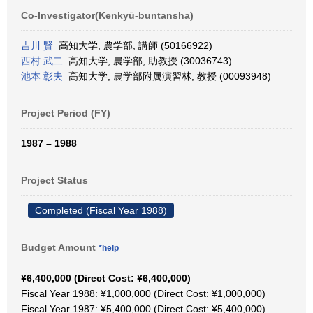
Co-Investigator(Kenkyū-buntansha)
吉川 賢
高知大学, 農学部, 講師 (50166922)
西村 武二
高知大学, 農学部, 助教授 (30036743)
池本 彰夫
高知大学, 農学部附属演習林, 教授 (00093948)
Project Period (FY)
1987 – 1988
Project Status
Completed (Fiscal Year 1988)
Budget Amount
*help
¥6,400,000 (Direct Cost: ¥6,400,000)
Fiscal Year 1988: ¥1,000,000 (Direct Cost: ¥1,000,000)
Fiscal Year 1987: ¥5,400,000 (Direct Cost: ¥5,400,000)