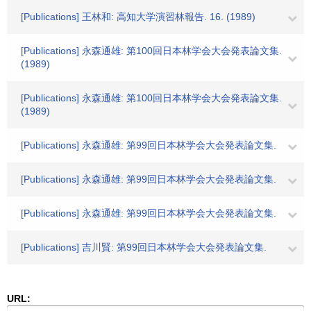
[Publications] 王林和: 高知大学演習林報告. 16. (1989)
[Publications] 永森通雄: 第100回日本林学会大会発表論文集.
(1989)
[Publications] 永森通雄: 第100回日本林学会大会発表論文集.
(1989)
[Publications] 永森通雄: 第99回日本林学会大会発表論文集.
[Publications] 永森通雄: 第99回日本林学会大会発表論文集.
[Publications] 永森通雄: 第99回日本林学会大会発表論文集.
[Publications] 吉川賢: 第99回日本林学会大会発表論文集.
URL: