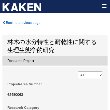
Back to previous page
林木の水分特性と耐乾性に関する
生理生態学的研究
Research Project
Project/Area Number
62480063
Research Category