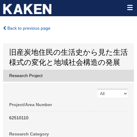
Back to previous page
旧産炭地住民の生活史から見た生活
様式の変化と地域社会構造の発展
Research Project
Project/Area Number
62510110
Research Category