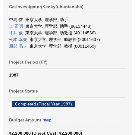
Co-Investigator(Kenkyū-buntansha)
中島 啓 東京大学, 理学部, 助手
上 正明
東京大学, 理学部, 助手 (80134443)
坪井 俊
東京大学, 理学部, 助教授 (40114566)
松本 幸夫
東京大学, 理学部, 助教授 (20011637)
服部 晶夫
東京大学, 理学部, 教授 (80011469)
Project Period (FY)
1987
Project Status
Completed (Fiscal Year 1987)
Budget Amount
*help
¥2,200,000 (Direct Cost: ¥2,200,000)