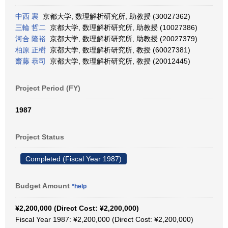
中西 襄
京都大学, 数理解析研究所, 助教授 (30027362)
三輪 哲二
京都大学, 数理解析研究所, 助教授 (10027386)
河合 隆裕
京都大学, 数理解析研究所, 助教授 (20027379)
柏原 正樹
京都大学, 数理解析研究所, 教授 (60027381)
齋藤 恭司
京都大学, 数理解析研究所, 教授 (20012445)
Project Period (FY)
1987
Project Status
Completed (Fiscal Year 1987)
Budget Amount
*help
¥2,200,000 (Direct Cost: ¥2,200,000)
Fiscal Year 1987: ¥2,200,000 (Direct Cost: ¥2,200,000)