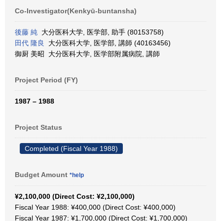
Co-Investigator(Kenkyū-buntansha)
後藤 純
大分医科大学, 医学部, 助手 (80153758)
田代 隆良
大分医科大学, 医学部, 講師 (40163456)
御厨 美昭 大分医科大学, 医学部附属病院, 講師
Project Period (FY)
1987 – 1988
Project Status
Completed (Fiscal Year 1988)
Budget Amount
*help
¥2,100,000 (Direct Cost: ¥2,100,000)
Fiscal Year 1988: ¥400,000 (Direct Cost: ¥400,000)
Fiscal Year 1987: ¥1,700,000 (Direct Cost: ¥1,700,000)