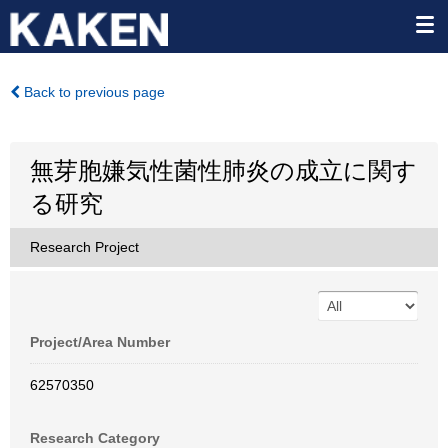
Back to previous page
無芽胞嫌気性菌性肺炎の成立に関す
る研究
Research Project
Project/Area Number
62570350
Research Category