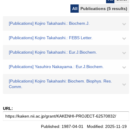
All
Publications (5 results)
[Publications] Kojiro Takahashi.: Biochem.J.
[Publications] Kojiro Takahashi.: FEBS Letter.
[Publications] Kojiro Takahashi.: Eur.J.Biochem.
[Publications] Yasuhiro Nakayama.: Eur.J.Biochem.
[Publications] Kojiro Takahashi: Biochem. Biophys. Res.
Comm.
URL:
Published: 1987-04-01 Modified: 2025-11-19