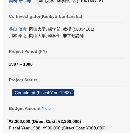
高橋 浩二郎
岡山大学, 歯学部, 助手 (00144775)
Co-Investigator(Kenkyū-buntansha)
谷口 茂彦
岡山大学, 歯学部, 教授 (50034161)
川本 奉之 岡山大学, 歯学部, 非常勤講師
Project Period (FY)
1987 – 1988
Project Status
Completed (Fiscal Year 1988)
Budget Amount
*help
¥2,300,000 (Direct Cost: ¥2,300,000)
Fiscal Year 1988: ¥900,000 (Direct Cost: ¥900,000)