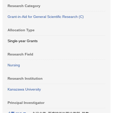
Research Category
Grant-in-Aid for General Scientific Research (C)
Allocation Type
Single-year Grants
Research Field
Nursing
Research Institution
Kanazawa University
Principal Investigator