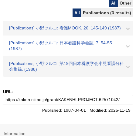
All
Other
All
Publications (3 results)
[Publications] 小野ツルコ: 看護MOOK. 26. 145-149 (1987)
[Publications] 小野ツルコ: 日本看護科学会誌. 7. 54-55
(1987)
[Publications] 小野ツルコ: 第19回日本看護学会小児看護分科
会集録. (1988)
URL:
Published: 1987-04-01 Modified: 2025-11-19
Information