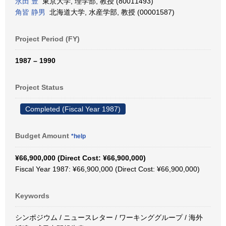
永田 豊
東京大学, 理学部, 教授 (80011493)
角皆 静男
北海道大学, 水産学部, 教授 (00001587)
Project Period (FY)
1987 – 1990
Project Status
Completed (Fiscal Year 1987)
Budget Amount
*help
¥66,900,000 (Direct Cost: ¥66,900,000)
Fiscal Year 1987: ¥66,900,000 (Direct Cost: ¥66,900,000)
Keywords
シンポジウム / ニュースレター / ワーキンググループ / 海外