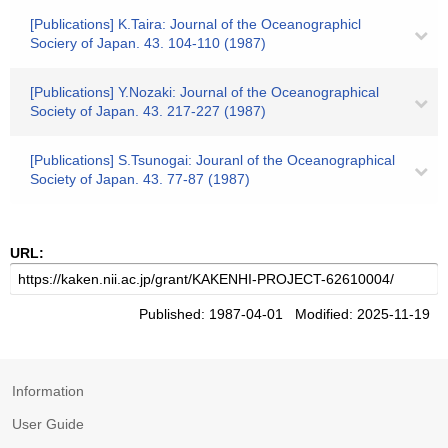
[Publications] K.Taira: Journal of the Oceanographicl
Sociery of Japan. 43. 104-110 (1987)
[Publications] Y.Nozaki: Journal of the Oceanographical
Society of Japan. 43. 217-227 (1987)
[Publications] S.Tsunogai: Jouranl of the Oceanographical
Society of Japan. 43. 77-87 (1987)
URL:
Published: 1987-04-01 Modified: 2025-11-19
Information
User Guide