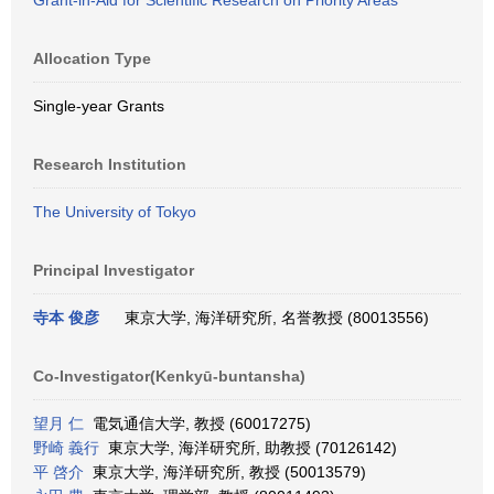
Grant-in-Aid for Scientific Research on Priority Areas
Allocation Type
Single-year Grants
Research Institution
The University of Tokyo
Principal Investigator
寺本 俊彦
東京大学, 海洋研究所, 名誉教授 (80013556)
Co-Investigator(Kenkyū-buntansha)
望月 仁
電気通信大学, 教授 (60017275)
野崎 義行
東京大学, 海洋研究所, 助教授 (70126142)
平 啓介
東京大学, 海洋研究所, 教授 (50013579)