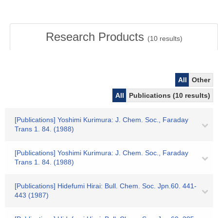
Research Products
(
10
results)
All
Other
All
Publications (10 results)
[Publications] Yoshimi Kurimura: J. Chem. Soc., Faraday
Trans 1. 84. (1988)
[Publications] Yoshimi Kurimura: J. Chem. Soc., Faraday
Trans 1. 84. (1988)
[Publications] Hidefumi Hirai: Bull. Chem. Soc. Jpn.60. 441-
443 (1987)