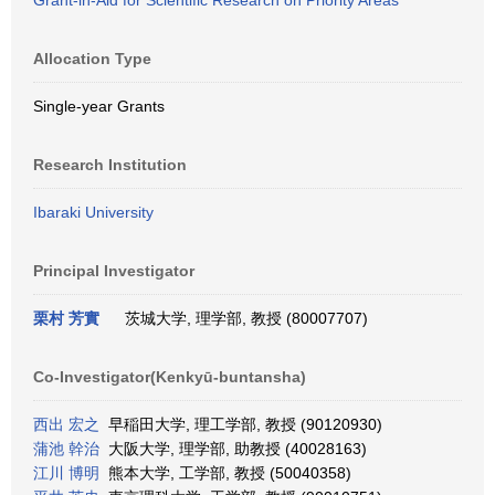
Grant-in-Aid for Scientific Research on Priority Areas
Allocation Type
Single-year Grants
Research Institution
Ibaraki University
Principal Investigator
栗村 芳實
茨城大学, 理学部, 教授 (80007707)
Co-Investigator(Kenkyū-buntansha)
西出 宏之
早稲田大学, 理工学部, 教授 (90120930)
蒲池 幹治
大阪大学, 理学部, 助教授 (40028163)
江川 博明
熊本大学, 工学部, 教授 (50040358)