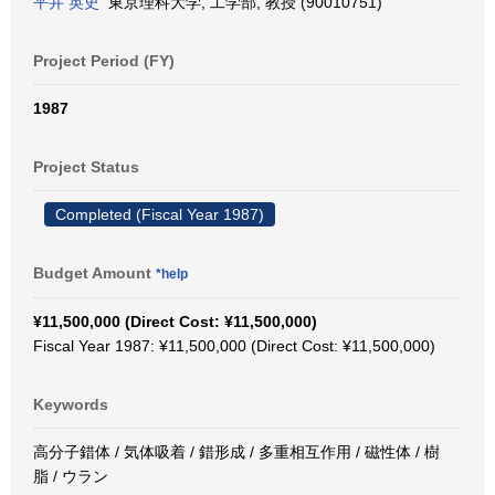
平井 英史
東京理科大学, 工学部, 教授 (90010751)
Project Period (FY)
1987
Project Status
Completed (Fiscal Year 1987)
Budget Amount
*help
¥11,500,000 (Direct Cost: ¥11,500,000)
Fiscal Year 1987: ¥11,500,000 (Direct Cost: ¥11,500,000)
Keywords
高分子錯体 / 気体吸着 / 錯形成 / 多重相互作用 / 磁性体 / 樹
脂 / ウラン