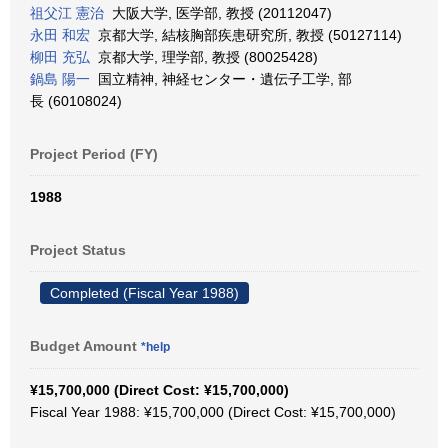
祖父江 憲治
大阪大学, 医学部, 教授 (20112047)
永田 和宏
京都大学, 結核胸部疾患研究所, 教授 (50127114)
柳田 充弘
京都大学, 理学部, 教授 (80025428)
鍋島 陽一
国立精神, 神経センター・遺伝子工学, 部
長 (60108024)
Project Period (FY)
1988
Project Status
Completed (Fiscal Year 1988)
Budget Amount
*help
¥15,700,000 (Direct Cost: ¥15,700,000)
Fiscal Year 1988: ¥15,700,000 (Direct Cost: ¥15,700,000)