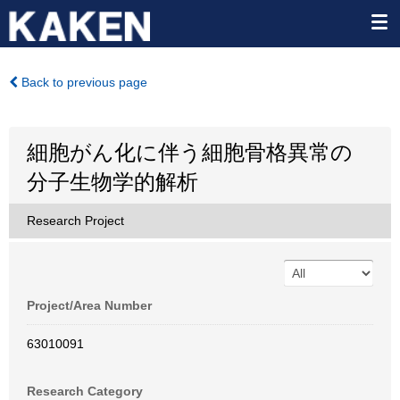
Back to previous page
細胞がん化に伴う細胞骨格異常の
分子生物学的解析
Research Project
Project/Area Number
63010091
Research Category