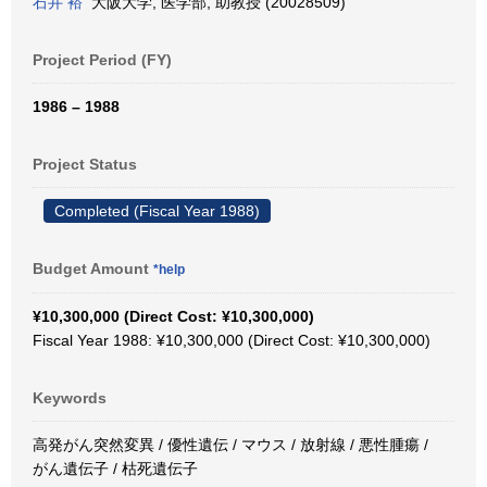
石井 裕
大阪大学, 医学部, 助教授 (20028509)
Project Period (FY)
1986 – 1988
Project Status
Completed (Fiscal Year 1988)
Budget Amount
*help
¥10,300,000 (Direct Cost: ¥10,300,000)
Fiscal Year 1988: ¥10,300,000 (Direct Cost: ¥10,300,000)
Keywords
高発がん突然変異 / 優性遺伝 / マウス / 放射線 / 悪性腫瘍 /
がん遺伝子 / 枯死遺伝子