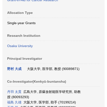
Grant-in-Aid for Cancer Research
Allocation Type
Single-year Grants
Research Institution
Osaka University
Principal Investigator
野村 大成
大阪大学, 医学部, 教授 (90089871)
Co-Investigator(Kenkyū-buntansha)
丹羽 太貫
広島大学, 原爆放射能医学研究所, 助教
授 (80093293)
福島 久雄
大阪大学, 医学部, 助手 (70199214)