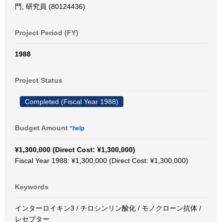
門, 研究員 (80124436)
Project Period (FY)
1988
Project Status
Completed (Fiscal Year 1988)
Budget Amount
*help
¥1,300,000 (Direct Cost: ¥1,300,000)
Fiscal Year 1988: ¥1,300,000 (Direct Cost: ¥1,300,000)
Keywords
インターロイキン3 / チロシンリン酸化 / モノクローン抗体 /
レセプター