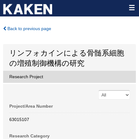
Back to previous page
リンフォカインによる骨髄系細胞
の増殖制御機構の研究
Research Project
Project/Area Number
63015107
Research Category