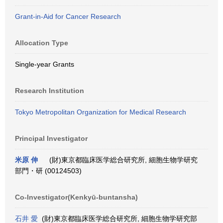
Grant-in-Aid for Cancer Research
Allocation Type
Single-year Grants
Research Institution
Tokyo Metropolitan Organization for Medical Research
Principal Investigator
米原 伸
(財)東京都臨床医学総合研究所, 細胞生物学研究
部門・研 (00124503)
Co-Investigator(Kenkyū-buntansha)
石井 愛
(財)東京都臨床医学総合研究所, 細胞生物学研究部