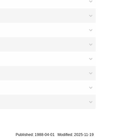
Published: 1988-04-01 Modified: 2025-11-19