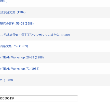
989)
講演論文集. (1989)
究会資料. 59-68 (1988)
学会第10回計算電気・電子工学シンポジウム論文集. (1989)
論文集. 759 (1989)
er TEAM Workshop. 26-39 (1988)
er TEAM Workshop. 71 (1988)
o. (1989)