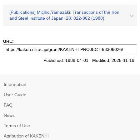
[Publications] Michio,Yamazaki: Transactions of the Iron
and Steel Institute of Japan. 28. 822-802 (1988)
URL:
Published: 1988-04-01 Modified: 2025-11-19
Information
User Guide
FAQ
News
Terms of Use
Attribution of KAKENHI