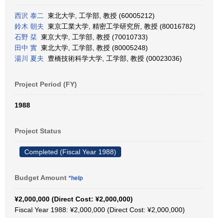
西沢 泰二
東北大学, 工学部, 教授 (60005212)
鈴木 朝夫
東京工業大学, 精密工学研究所, 教授 (80016782)
石野 栞
東京大学, 工学部, 教授 (70010733)
田中 實
東北大学, 工学部, 教授 (80005248)
湯川 夏夫
豊橋技術科学大学, 工学部, 教授 (00023036)
Project Period (FY)
1988
Project Status
Completed (Fiscal Year 1988)
Budget Amount
*help
¥2,000,000 (Direct Cost: ¥2,000,000)
Fiscal Year 1988: ¥2,000,000 (Direct Cost: ¥2,000,000)