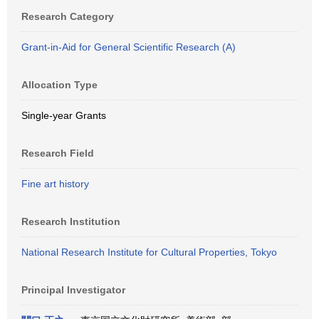
Research Category
Grant-in-Aid for General Scientific Research (A)
Allocation Type
Single-year Grants
Research Field
Fine art history
Research Institution
National Research Institute for Cultural Properties, Tokyo
Principal Investigator