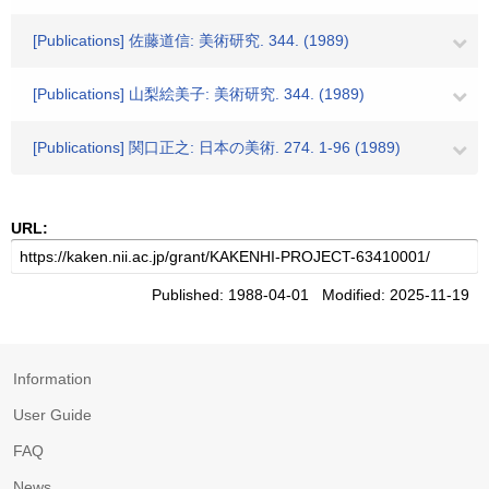
[Publications] 佐藤道信: 美術研究. 344. (1989)
[Publications] 山梨絵美子: 美術研究. 344. (1989)
[Publications] 関口正之: 日本の美術. 274. 1-96 (1989)
URL:
Published: 1988-04-01 Modified: 2025-11-19
Information
User Guide
FAQ
News