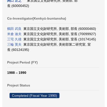
関口 正之
東京国立文化財研究所, 美術部, 部
長 (60000452)
Co-Investigator(Kenkyū-buntansha)
鶴田 武良
東京国立文化財研究所, 美術部, 部長 (60000460)
米倉 迪夫
東京国立文化財研究所, 美術部, 室長 (70099927)
三宅 久雄
東京国立文化財研究所, 美術部, 室長 (10174145)
三輪 英夫
東京国立文化財研究所, 美術部第二研究室, 室
長 (60124195)
Project Period (FY)
1988 – 1990
Project Status
Completed (Fiscal Year 1990)