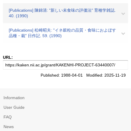
[Publications] 陳錦清: "新しい未食味の評価法" 育種学雑誌.
40. (1990)
[Publications] 松崎昭夫: "イネ穀粒の品質・食味におよぼす
品種・栽" 日作記. 59. (1990)
URL:
Published: 1988-04-01 Modified: 2025-11-19
Information
User Guide
FAQ
News