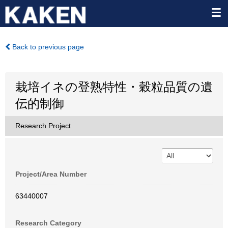
Back to previous page
栽培イネの登熟特性・穀粒品質の遺
伝的制御
Research Project
Project/Area Number
63440007
Research Category