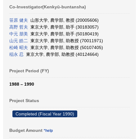
Co-Investigator(Kenkyū-buntansha)
笹原 健夫
山形大学, 農学部, 教授 (20005606)
高野 哲夫
東京大学, 農学部, 助手 (30183057)
中元 朋美
東京大学, 農学部, 助手 (50180419)
山元 皓二
東京大学, 農学部, 助教授 (70011971)
松崎 昭夫
東京大学, 農学部, 助教授 (50107405)
稲永 忍
東京大学, 農学部, 助教授 (40124664)
Project Period (FY)
1988 – 1990
Project Status
Completed (Fiscal Year 1990)
Budget Amount
*help