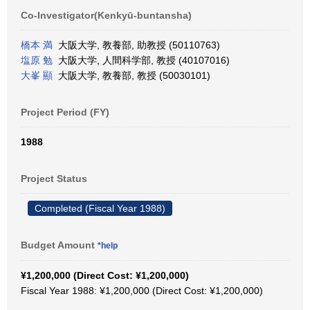
Co-Investigator(Kenkyū-buntansha)
橋本 満
大阪大学, 教養部, 助教授 (50110763)
塩原 勉
大阪大学, 人間科学部, 教授 (40107016)
大峯 顯
大阪大学, 教養部, 教授 (50030101)
Project Period (FY)
1988
Project Status
Completed (Fiscal Year 1988)
Budget Amount
*help
¥1,200,000 (Direct Cost: ¥1,200,000)
Fiscal Year 1988: ¥1,200,000 (Direct Cost: ¥1,200,000)