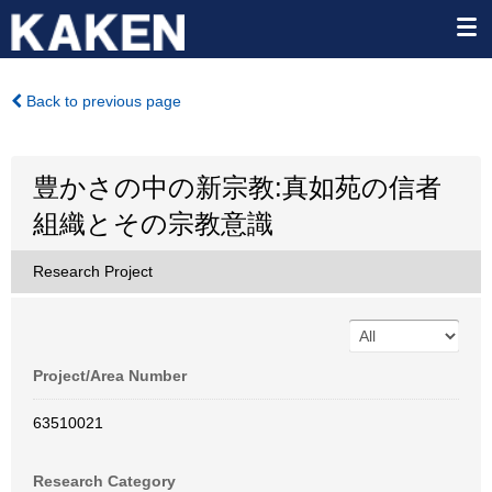
Back to previous page
豊かさの中の新宗教:真如苑の信者
組織とその宗教意識
Research Project
Project/Area Number
63510021
Research Category