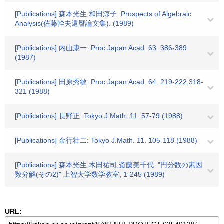
[Publications] 森本光生,和田涼子: Prospects of Algebraic
Analysis(佐藤幹夫還暦論文集). (1989)
[Publications] 内山康一: Proc.Japan Acad. 63. 386-389
(1987)
[Publications] 田原秀敏: Proc.Japan Acad. 64. 219-222,318-
321 (1988)
[Publications] 長野正: Tokyo.J.Math. 11. 57-79 (1988)
[Publications] 金行壮二: Tokyo J.Math. 11. 105-118 (1988)
[Publications] 森本光生,木田祐司,斎藤美千代: "円分数の素因
数分解(その2)" 上智大学数学教室, 1-245 (1989)
URL: