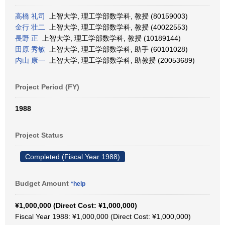
高橋 礼司
上智大学, 理工学部数学科, 教授 (80159003)
金行 壮二
上智大学, 理工学部数学科, 教授 (40022553)
長野 正
上智大学, 理工学部数学科, 教授 (10189144)
田原 秀敏
上智大学, 理工学部数学科, 助手 (60101028)
内山 康一
上智大学, 理工学部数学科, 助教授 (20053689)
Project Period (FY)
1988
Project Status
Completed (Fiscal Year 1988)
Budget Amount
*help
¥1,000,000 (Direct Cost: ¥1,000,000)
Fiscal Year 1988: ¥1,000,000 (Direct Cost: ¥1,000,000)