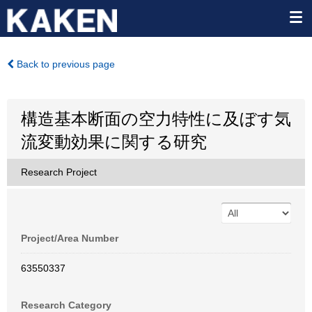
Back to previous page
構造基本断面の空力特性に及ぼす気
流変動効果に関する研究
Research Project
Project/Area Number
63550337
Research Category