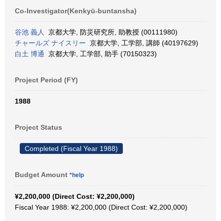
Co-Investigator(Kenkyū-buntansha)
谷池 義人
京都大学, 防災研究所, 助教授 (00111980)
チャールズ ナイスリー
京都大学, 工学部, 講師 (40197629)
白土 博通
京都大学, 工学部, 助手 (70150323)
Project Period (FY)
1988
Project Status
Completed (Fiscal Year 1988)
Budget Amount
*help
¥2,200,000 (Direct Cost: ¥2,200,000)
Fiscal Year 1988: ¥2,200,000 (Direct Cost: ¥2,200,000)