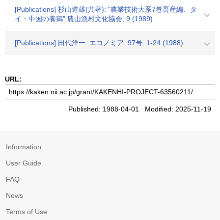
[Publications] 杉山道雄(共著): "農業技術大系7巻畜産編、タ
イ・中国の養鶏" 農山漁村文化協会, 9 (1989)
[Publications] 田代洋一: エコノミア. 97号. 1-24 (1988)
URL:
Published: 1988-04-01 Modified: 2025-11-19
Information
User Guide
FAQ
News
Terms of Use