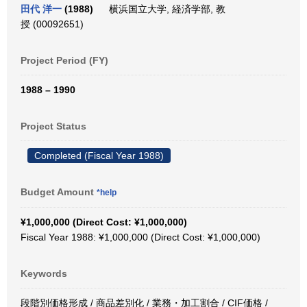
田代 洋一
(1988)
横浜国立大学, 経済学部, 教
授 (00092651)
Project Period (FY)
1988 – 1990
Project Status
Completed (Fiscal Year 1988)
Budget Amount
*help
¥1,000,000 (Direct Cost: ¥1,000,000)
Fiscal Year 1988: ¥1,000,000 (Direct Cost: ¥1,000,000)
Keywords
段階別価格形成 / 商品差別化 / 業務・加工割合 / CIF価格 /