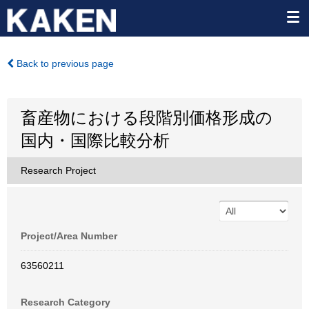
Back to previous page
畜産物における段階別価格形成の
国内・国際比較分析
Research Project
Project/Area Number
63560211
Research Category