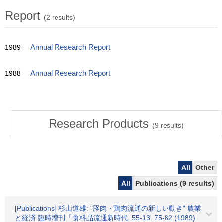
Report
(2 results)
1989
Annual Research Report
1988
Annual Research Report
Research Products
(
9
results)
All
Other
All
Publications (9 results)
[Publications] 杉山道雄: "豚肉・鶏肉流通の新しい動き" 農業
と経済 臨時増刊「食料品流通新時代. 55-13. 75-82 (1989)