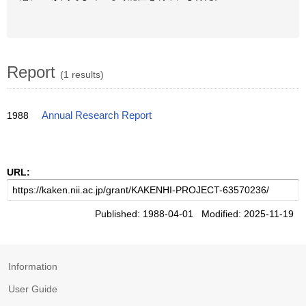
Report
(1 results)
1988
Annual Research Report
URL:
Published: 1988-04-01 Modified: 2025-11-19
Information
User Guide