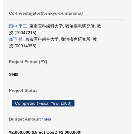
Co-Investigator(Kenkyū-buntansha)
田中 平三
東京医科歯科大学, 難治疾患研究所, 教
授 (70047215)
峰下 哲
東京医科歯科大学, 難治疾患研究所, 教
授 (00014358)
Project Period (FY)
1988
Project Status
Completed (Fiscal Year 1988)
Budget Amount
*help
¥2,000,000 (Direct Cost: ¥2,000,000)